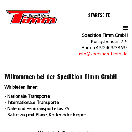
STARTSEITE
Spedition Timm GmbH
Königsbenden 7-9
Büro: +49/2403/38632
info@spedition-timm.de
Wilkommen bei der Spedition Timm GmbH
Wir bieten Ihnen:
-
Nationale Transporte
- Internationale Transporte
- Nah- und Ferntransporte bis 25t
- Sattelzug mit Plane, Koffer oder Kipper