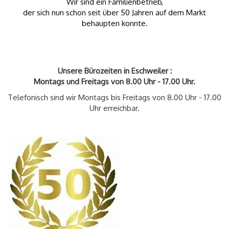
Wir sind ein Familienbetrieb,
der sich nun schon seit über 50 Jahren auf dem Markt
behaupten konnte.
Unsere Bürozeiten in Eschweiler :
Montags und Freitags von 8.00 Uhr - 17.00 Uhr.
Telefonisch sind wir Montags bis Freitags von 8.00 Uhr - 17.00
Uhr erreichbar.